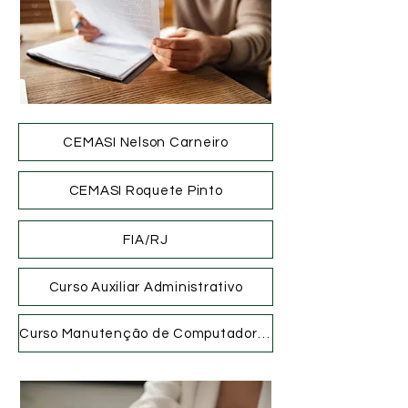
CEMASI Nelson Carneiro
CEMASI Roquete Pinto
FIA/RJ
Curso Auxiliar Administrativo
Curso Manutenção de Computadores