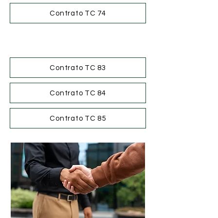
Contrato TC 74
Contrato TC 83
Contrato TC 84
Contrato TC 85