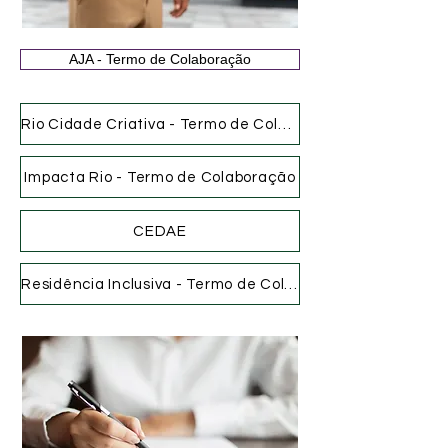
AJA - Termo de Colaboração
Rio Cidade Criativa - Termo de Colaboração
Impacta Rio - Termo de Colaboração
CEDAE
Residência Inclusiva - Termo de Colaboração