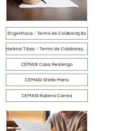
Engenhoca - Termo de Colaboração
Helena Tibau - Termo de Colaboração
CEMASI Casa Realengo
CEMASI Stella Maris
CEMASI Rubens Correa