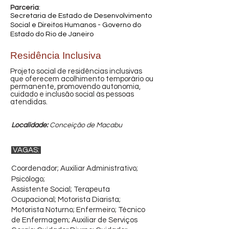
Parceria
:
Secretaria de Estado de Desenvolvimento
Social e Direitos Humanos - Governo do
Estado do Rio de Janeiro
Residência Inclusiva
Projeto social de residências inclusivas
que oferecem acolhimento temporário ou
permanente, promovendo autonomia,
cuidado e inclusão social às pessoas
atendidas.
Localidade:
Conceição de Macabu
VAGAS:
Coordenador; Auxiliar Administrativo;
Psicólogo;
Assistente Social; Terapeuta
Ocupacional; Motorista Diarista;
Motorista Noturno; Enfermeiro; Técnico
de Enfermagem; Auxiliar de Serviços