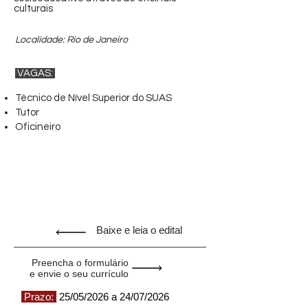
culturais
Localidade: Rio de Janeiro
VAGAS:
Técnico de Nível Superior do SUAS
Tutor
Oficineiro
Baixe e leia o edital
Preencha o formulário
e envie o seu currículo
Prazo:
25/05/2026 a 24/07/2026