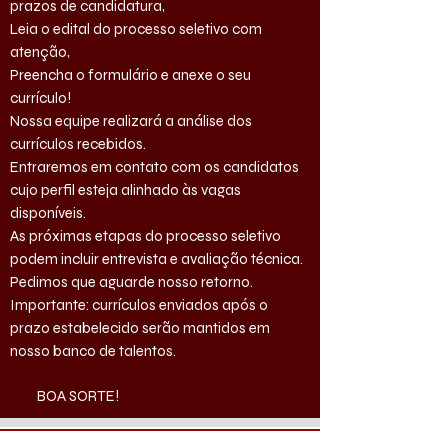
prazos de candidatura,
Leia o edital do processo seletivo com
atenção,
Preencha o formulário e anexe o seu
currículo!
Nossa equipe realizará a análise dos
currículos recebidos.
Entraremos em contato com os candidatos
cujo perfil esteja alinhado às vagas
disponíveis.
As próximas etapas do processo seletivo
podem incluir entrevista e avaliação técnica.
Pedimos que aguarde nosso retorno.
Importante: currículos enviados após o
prazo estabelecido serão mantidos em
nosso banco de talentos.
BOA SORTE!